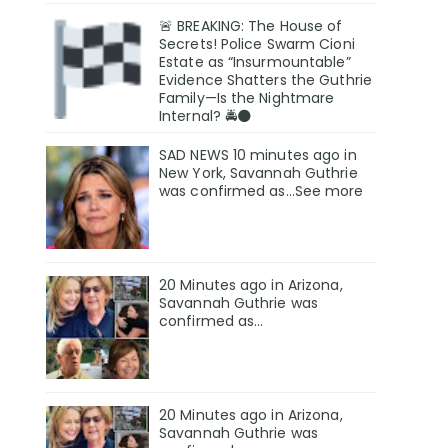
🚨 BREAKING: The House of
Secrets! Police Swarm Cioni
Estate as “Insurmountable”
Evidence Shatters the Guthrie
Family—Is the Nightmare
Internal? 🚔🌑
SAD NEWS 10 minutes ago in
New York, Savannah Guthrie
was confirmed as…See more
20 Minutes ago in Arizona,
Savannah Guthrie was
confirmed as…
20 Minutes ago in Arizona,
Savannah Guthrie was