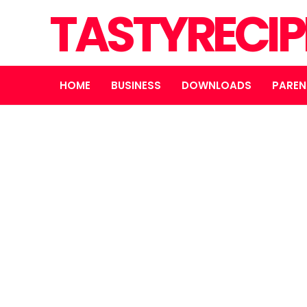
TASTYRECIP
HOME
BUSINESS
DOWNLOADS
PAREN