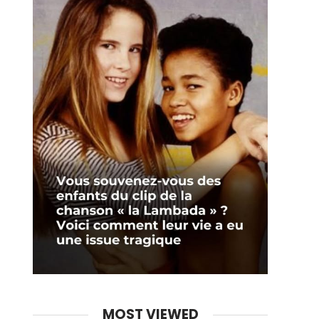
MOST VIEWED